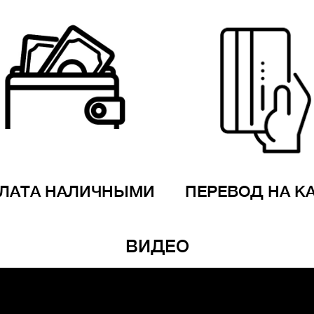
ЛАТА НАЛИЧНЫМИ
ПЕРЕВОД НА К
ВИДЕО