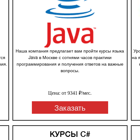
Наша компания предлагает вам пройти курсы языка
Ур
тся
Java в Москве с сотнями часов практики
на 
ния.
программирования и получения ответов на важные
вопросы.
Цена: от 9341 ₽/мес.
Заказать
КУРСЫ C#