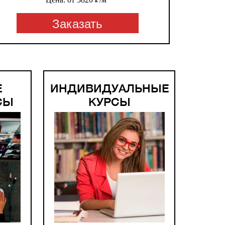
Заказать
Е
ИНДИВИДУАЛЬНЫЕ
СЫ
КУРСЫ