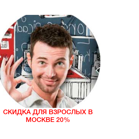
СКИДКА ДЛЯ ВЗРОСЛЫХ В
МОСКВЕ 20%