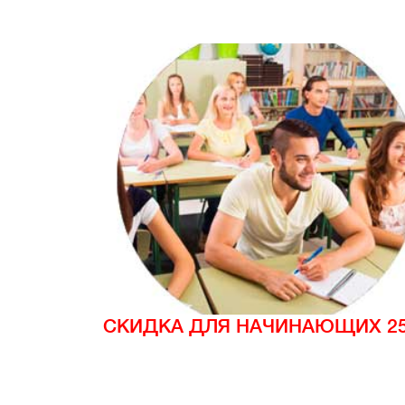
СКИДКА ДЛЯ НАЧИНАЮЩИХ 2