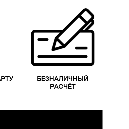
АРТУ
БЕЗНАЛИЧНЫЙ
РАСЧЁТ