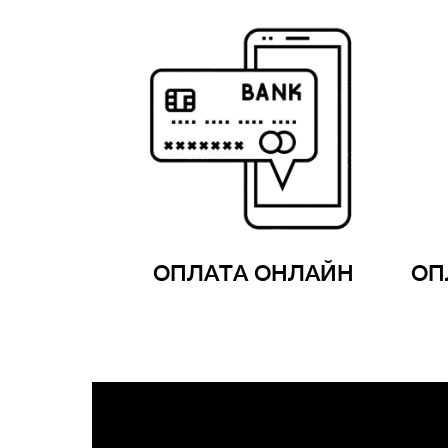
ОПЛАТА ОНЛАЙН
ОП