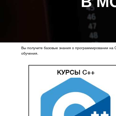
В М
Вы получите базовые знания о программировании на 
обучения.
КУРСЫ C++