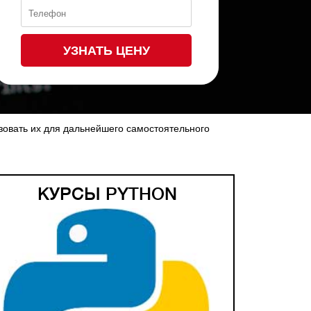
УЗНАТЬ ЦЕНУ
зовать их для дальнейшего самостоятельного
КУРСЫ PYTHON