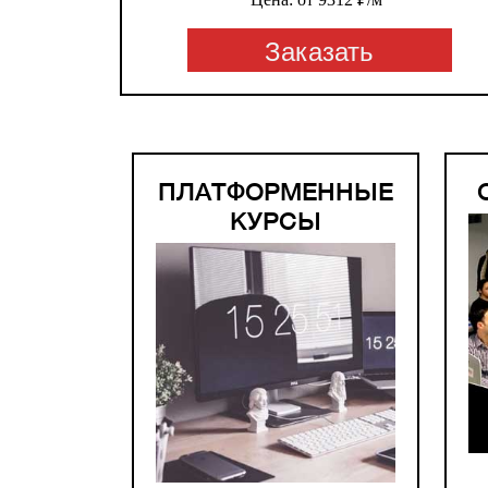
Заказать
ПЛАТФОРМЕННЫЕ
КУРСЫ