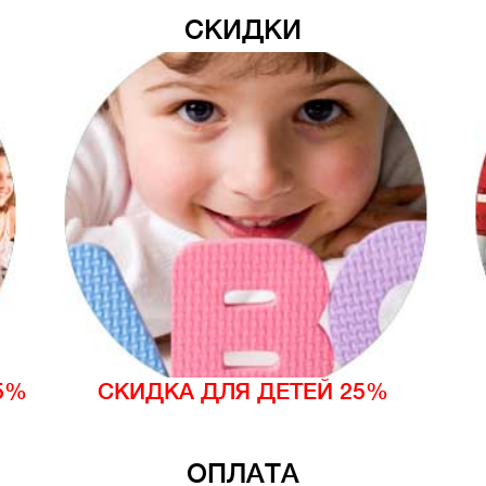
СКИДКИ
5%
СКИДКА ДЛЯ ДЕТЕЙ 25%
ОПЛАТА