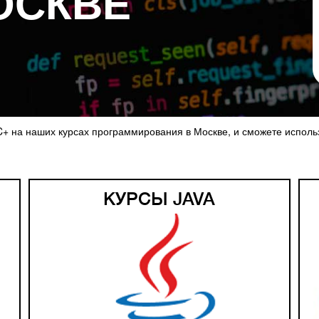
ОСКВЕ
C+ на наших
курсах программирования
в Москве, и сможете исполь
КУРСЫ JAVA